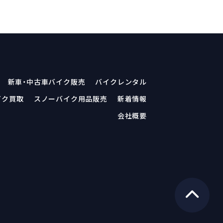
新車・中古車バイク販売
バイクレンタル
イク買取
スノーバイク用品販売
新着情報
会社概要