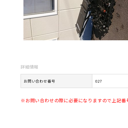
詳細情報
お問い合わせ番号
027
※お問い合わせの際に必要になりますので上記番