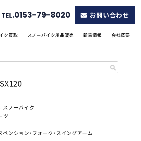
0153-79-8020
お問い合わせ
TEL.
イク買取
スノーバイク用品販売
新着情報
会社概要
 SX120
ル スノーバイク
ーツ
スペンション・フォーク・スイングアーム