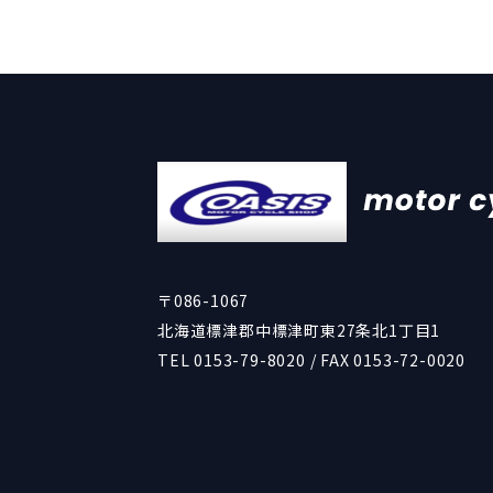
〒086-1067
北海道標津郡中標津町東27条北1丁目1
TEL 0153-79-8020 / FAX 0153-72-0020