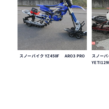
スノーバイク YZ450F ARO3 PRO
スノーバイ
YETI129