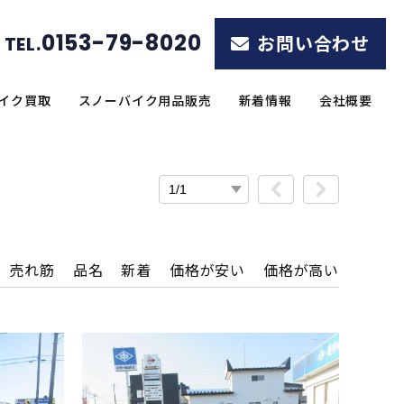
0153-79-8020
お問い合わせ
TEL.
イク買取
スノーバイク用品販売
新着情報
会社概要
売れ筋
品名
新着
価格が安い
価格が高い