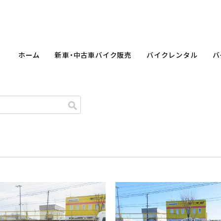
ホーム
新車・中古車バイク販売
バイクレンタル
バ